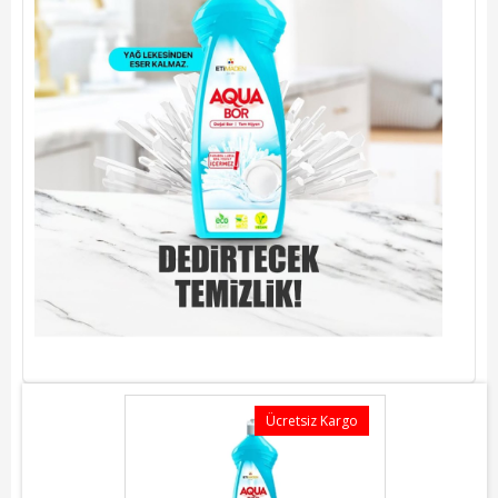
Ücretsiz Kargo