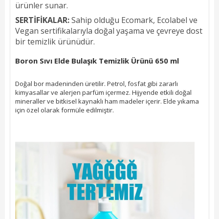
ürünler sunar.
SERTİFİKALAR:
Sahip olduğu Ecomark, Ecolabel ve
Vegan sertifikalarıyla doğal yaşama ve çevreye dost
bir temizlik ürünüdür.
Boron Sıvı Elde Bulaşık Temizlik Ürünü 650 ml
Doğal bor madeninden üretilir. Petrol, fosfat gibi zararlı
kimyasallar ve alerjen parfüm içermez. Hijyende etkili doğal
mineraller ve bitkisel kaynaklı ham madeler içerir. Elde yıkama
için özel olarak formüle edilmiştir.